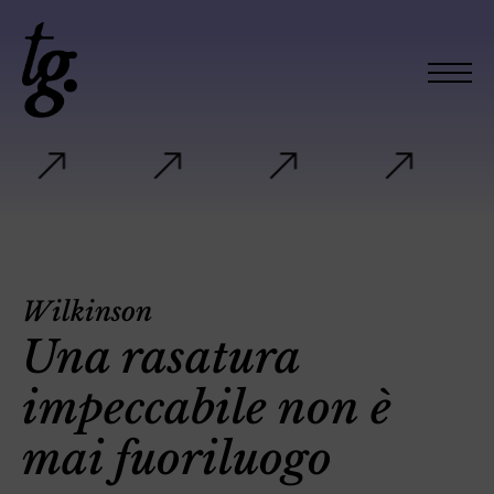
Wilkinson
Una rasatura
impeccabile non è
mai fuoriluogo