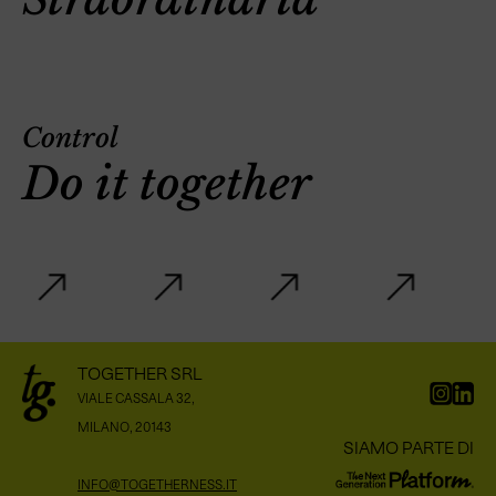
Control
Do it together
TOGETHER SRL
VIALE CASSALA 32,
MILANO, 20143
SIAMO PARTE DI
INFO@TOGETHERNESS.IT