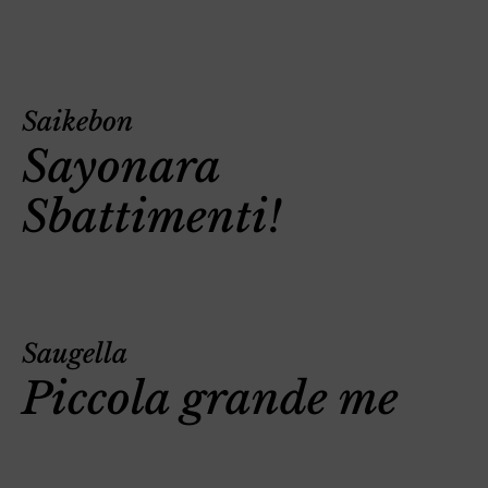
Saikebon
Sayonara
Sbattimenti!
Saugella
Piccola grande me