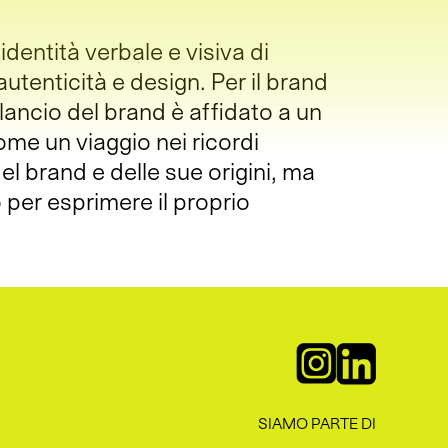
identità verbale e visiva di
autenticità e design. Per il brand
 lancio del brand è affidato a un
ome un viaggio nei ricordi
del brand e delle sue origini, ma
 per esprimere il proprio
SIAMO PARTE DI