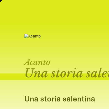
Acanto
Una storia sal
Una storia salentina